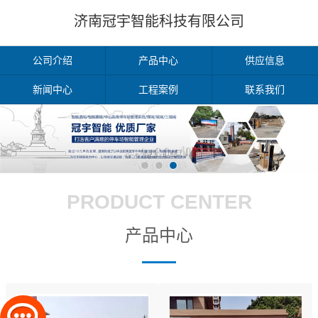
济南冠宇智能科技有限公司
公司介绍
产品中心
供应信息
新闻中心
工程案例
联系我们
PRODUCT CENTER
产品中心